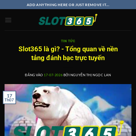
Bỏ
ADD ANYTHING HERE OR JUST REMOVE IT...
qua
nội
dung
TIN TỨC
Slot365 là gì? - Tổng quan về nền
tảng đánh bạc trực tuyến
ĐĂNG VÀO
17-07-2026
BỞI
NGUYỄN THỊ NGỌC LAN
17
Th07