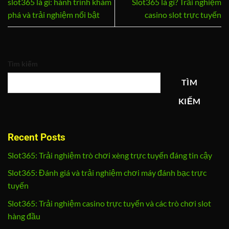
slot365 là gì: hành trình khám
Slot365 là gì? Trải nghiệm
phá và trải nghiệm nổi bật
casino slot trực tuyến
Tìm kiếm
TÌM
KIẾM
Recent Posts
Slot365: Trải nghiệm trò chơi xèng trực tuyến đáng tin cậy
Slot365: Đánh giá và trải nghiệm chơi máy đánh bạc trực
tuyến
Slot365: Trải nghiệm casino trực tuyến và các trò chơi slot
hàng đầu