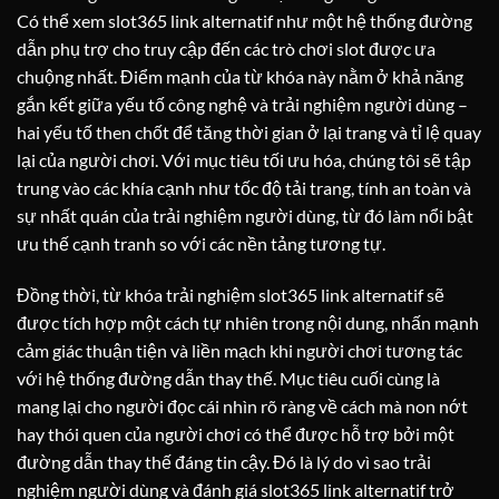
Có thể xem slot365 link alternatif như một hệ thống đường
dẫn phụ trợ cho truy cập đến các trò chơi slot được ưa
chuộng nhất. Điểm mạnh của từ khóa này nằm ở khả năng
gắn kết giữa yếu tố công nghệ và trải nghiệm người dùng –
hai yếu tố then chốt để tăng thời gian ở lại trang và tỉ lệ quay
lại của người chơi. Với mục tiêu tối ưu hóa, chúng tôi sẽ tập
trung vào các khía cạnh như tốc độ tải trang, tính an toàn và
sự nhất quán của trải nghiệm người dùng, từ đó làm nổi bật
ưu thế cạnh tranh so với các nền tảng tương tự.
Đồng thời, từ khóa trải nghiệm slot365 link alternatif sẽ
được tích hợp một cách tự nhiên trong nội dung, nhấn mạnh
cảm giác thuận tiện và liền mạch khi người chơi tương tác
với hệ thống đường dẫn thay thế. Mục tiêu cuối cùng là
mang lại cho người đọc cái nhìn rõ ràng về cách mà non nớt
hay thói quen của người chơi có thể được hỗ trợ bởi một
đường dẫn thay thế đáng tin cậy. Đó là lý do vì sao trải
nghiệm người dùng và đánh giá slot365 link alternatif trở