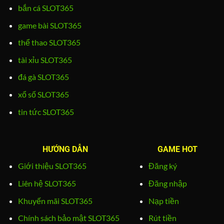
bắn cá SLOT365
game bài SLOT365
thể thao SLOT365
tài xỉu SLOT365
đá gà SLOT365
xổ số SLOT365
tin tức SLOT365
HƯỚNG DẪN
GAME HOT
Giới thiệu SLOT365
Đăng ký
Liên hệ SLOT365
Đăng nhập
Khuyến mãi SLOT365
Nạp tiền
Chính sách bảo mật SLOT365
Rút tiền