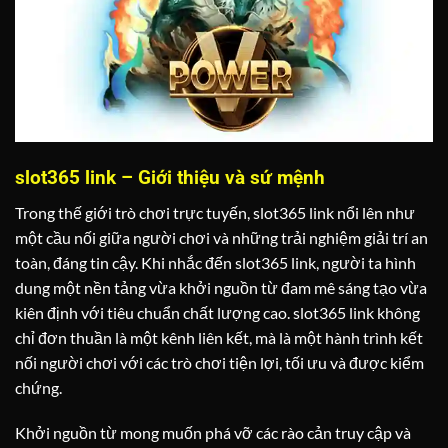
slot365 link – Giới thiệu và sứ mệnh
Trong thế giới trò chơi trực tuyến, slot365 link nổi lên như
một cầu nối giữa người chơi và những trải nghiệm giải trí an
toàn, đáng tin cậy. Khi nhắc đến slot365 link, người ta hình
dung một nền tảng vừa khởi nguồn từ đam mê sáng tạo vừa
kiên định với tiêu chuẩn chất lượng cao. slot365 link không
chỉ đơn thuần là một kênh liên kết, mà là một hành trình kết
nối người chơi với các trò chơi tiện lợi, tối ưu và được kiểm
chứng.
Khởi nguồn từ mong muốn phá vỡ các rào cản truy cập và