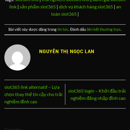
link
|
sản phẩm slot365
|
dịch vụ khách hàng slot365
|
an
toàn slot365
|
Bài viết này được đăng trong
tin tức
. Đánh dấu
liên kết thường trực
.
NGUYỄN THỊ NGỌC LAN
slot365 link alternatif – Lựa
slot365 login – Khởi đầu trải
chọn thay thế tin cậy cho trải
nghiệm đăng nhập đỉnh cao
nghiệm đỉnh cao
Tìm kiếm