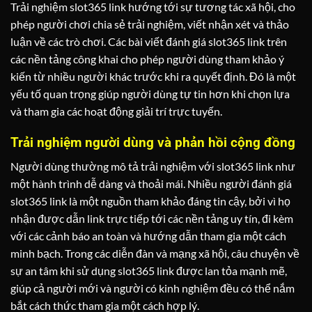
Trải nghiệm slot365 link hướng tới sự tương tác xã hội, cho
phép người chơi chia sẻ trải nghiệm, viết nhận xét và thảo
luận về các trò chơi. Các bài viết đánh giá slot365 link trên
các nền tảng công khai cho phép người dùng tham khảo ý
kiến từ nhiều người khác trước khi ra quyết định. Đó là một
yếu tố quan trọng giúp người dùng tự tin hơn khi chọn lựa
và tham gia các hoạt động giải trí trực tuyến.
Trải nghiệm người dùng và phản hồi cộng đồng
Người dùng thường mô tả trải nghiệm với slot365 link như
một hành trình dễ dàng và thoải mái. Nhiều người đánh giá
slot365 link là một nguồn tham khảo đáng tin cậy, bởi vì họ
nhận được dẫn link trực tiếp tới các nền tảng uy tín, đi kèm
với các cảnh báo an toàn và hướng dẫn tham gia một cách
minh bạch. Trong các diễn đàn và mạng xã hội, câu chuyện về
sự an tâm khi sử dụng slot365 link được lan tỏa mạnh mẽ,
giúp cả người mới và người có kinh nghiệm đều có thể nắm
bắt cách thức tham gia một cách hợp lý.