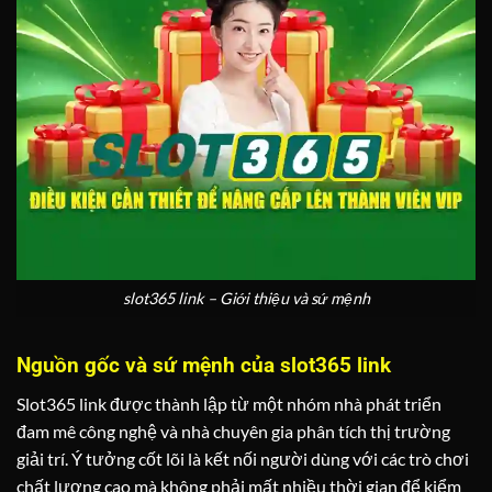
slot365 link – Giới thiệu và sứ mệnh
Nguồn gốc và sứ mệnh của slot365 link
Slot365 link được thành lập từ một nhóm nhà phát triển
đam mê công nghệ và nhà chuyên gia phân tích thị trường
giải trí. Ý tưởng cốt lõi là kết nối người dùng với các trò chơi
chất lượng cao mà không phải mất nhiều thời gian để kiểm