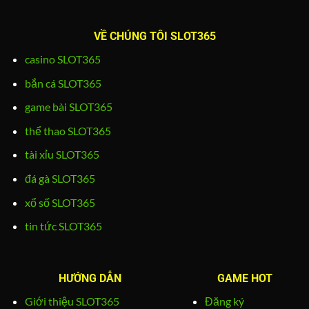
VỀ CHÚNG TÔI SLOT365
casino SLOT365
bắn cá SLOT365
game bài SLOT365
thể thao SLOT365
tài xỉu SLOT365
đá gà SLOT365
xổ số SLOT365
tin tức SLOT365
HƯỚNG DẪN
GAME HOT
Giới thiệu SLOT365
Đăng ký