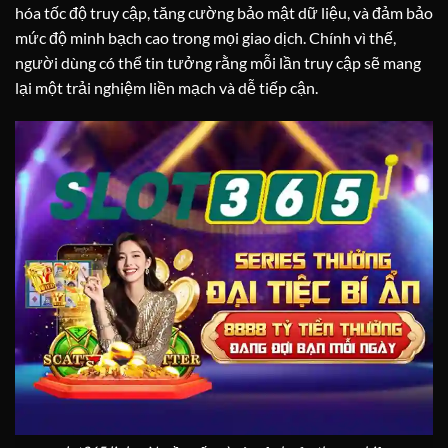
hóa tốc độ truy cập, tăng cường bảo mật dữ liệu, và đảm bảo
mức độ minh bạch cao trong mọi giao dịch. Chính vì thế,
người dùng có thể tin tưởng rằng mỗi lần truy cập sẽ mang
lại một trải nghiệm liền mạch và dễ tiếp cận.