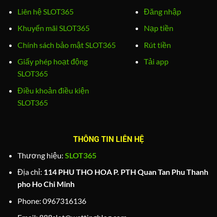
Liên hệ SLOT365
Đăng nhập
Khuyến mãi SLOT365
Nạp tiền
Chính sách bảo mật SLOT365
Rút tiền
Giấy phép hoạt động
Tải app
SLOT365
Điều khoản điều kiện
SLOT365
THÔNG TIN LIÊN HỆ
Thương hiệu:
SLOT365
Địa chỉ:
114 PHU THO HOA P. PTH Quan Tan Phu Thanh
pho Ho Chi Minh
Phone:
0967316136