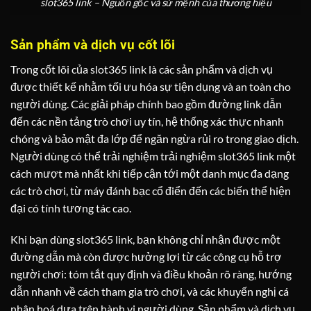
slot365 link – Nguồn gốc và sứ mệnh của thương hiệu
Sản phẩm và dịch vụ cốt lõi
Trong cốt lõi của slot365 link là các sản phẩm và dịch vụ
được thiết kế nhằm tối ưu hóa sự tiện dụng và an toàn cho
người dùng. Các giải pháp chính bao gồm đường link dẫn
đến các nền tảng trò chơi uy tín, hệ thống xác thực nhanh
chóng và bảo mật đa lớp để ngăn ngừa rủi ro trong giao dịch.
Người dùng có thể trải nghiệm trải nghiệm slot365 link một
cách mượt mà nhất khi tiếp cận tới một danh mục đa dạng
các trò chơi, từ máy đánh bạc cổ điển đến các biến thể hiện
đại có tính tương tác cao.
Khi bạn dùng slot365 link, bạn không chỉ nhận được một
đường dẫn mà còn được hưởng lợi từ các công cụ hỗ trợ
người chơi: tóm tắt quy định và điều khoản rõ ràng, hướng
dẫn nhanh về cách tham gia trò chơi, và các khuyến nghị cá
nhân hoá dựa trên hành vi người dùng. Sản phẩm và dịch vụ