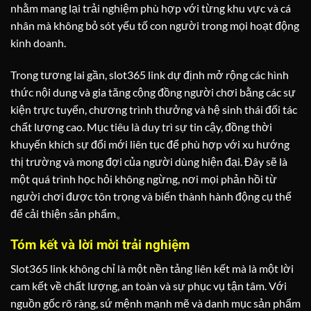
nhằm mang lại trải nghiệm phù hợp với từng khu vực và cá
nhân mà không bỏ sót yếu tố con người trong mọi hoạt động
kinh doanh.
Trong tương lai gần, slot365 link dự định mở rộng các hình
thức nội dung và gia tăng cộng đồng người chơi bằng các sự
kiện trực tuyến, chương trình thưởng và hệ sinh thái đối tác
chất lượng cao. Mục tiêu là duy trì sự tin cậy, đồng thời
khuyến khích sự đổi mới liên tục để phù hợp với xu hướng
thị trường và mong đợi của người dùng hiện đại. Đây sẽ là
một quá trình học hỏi không ngừng, nơi mọi phản hồi từ
người chơi được tôn trọng và biến thành hành động cụ thể
để cải thiện sản phẩm。
Tóm kết và lời mời trải nghiệm
Slot365 link không chỉ là một nền tảng liên kết mà là một lời
cam kết về chất lượng, an toàn và sự phục vụ tận tâm. Với
nguồn gốc rõ ràng, sứ mệnh mạnh mẽ và danh mục sản phẩm