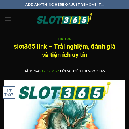
Bỏ
ADD ANYTHING HERE OR JUST REMOVE IT...
qua
nội
dung
TIN TỨC
slot365 link – Trải nghiệm, đánh giá
và tiện ích uy tín
ĐĂNG VÀO
17-07-2026
BỞI
NGUYỄN THỊ NGỌC LAN
17
Th07