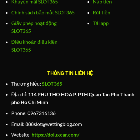
Khuyến mãi SLOT365
Nạp tiền
Chính sách bảo mật SLOT365
Rút tiền
Giấy phép hoạt động
Tải app
SLOT365
Điều khoản điều kiện
SLOT365
THÔNG TIN LIÊN HỆ
Thương hiệu:
SLOT365
Địa chỉ:
114 PHU THO HOA P. PTH Quan Tan Phu Thanh
pho Ho Chi Minh
Phone:
0967316136
Email:
888slot@wettingblog.com
Website:
https://doluxcar.com/