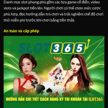
Danh mục slot phong phú gồm các tựa game cổ điển, video
slots và jackpot tiến lên. Người chơi có thể chọn mức cược
phù hợp, đọc hướng dẫn trò chơi và trải nghiệm chế độ chơi
thử miễn phí trước khi chơi bằng tiền thật.
An toàn và cấp phép