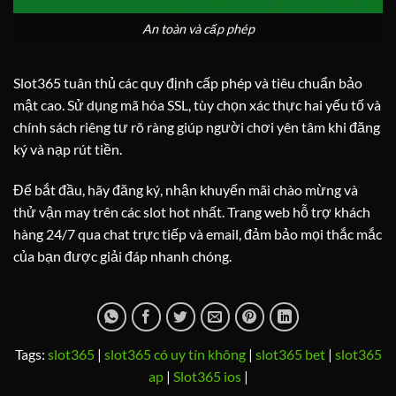
An toàn và cấp phép
Slot365 tuân thủ các quy định cấp phép và tiêu chuẩn bảo
mật cao. Sử dụng mã hóa SSL, tùy chọn xác thực hai yếu tố và
chính sách riêng tư rõ ràng giúp người chơi yên tâm khi đăng
ký và nạp rút tiền.
Để bắt đầu, hãy đăng ký, nhận khuyến mãi chào mừng và
thử vận may trên các slot hot nhất. Trang web hỗ trợ khách
hàng 24/7 qua chat trực tiếp và email, đảm bảo mọi thắc mắc
của bạn được giải đáp nhanh chóng.
Tags:
slot365
|
slot365 có uy tín không
|
slot365 bet
|
slot365
ap
|
Slot365 ios
|