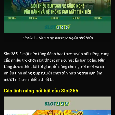
Slot365 – Nền tảng slot trực tuyến phổ biến
Slot365 là một nền tảng đánh bạc trực tuyến nổi tiếng, cung
cấp nhiều trò chơi slot từ các nhà cung cấp hàng đầu. Nền
tảng được thiết kế tối giản, dễ dùng cho người mới và có
nhiều tính năng giúp người chơi tận hưởng trải nghiệm
mượt mà trên nhiều thiết bị.
Các tính năng nổi bật của Slot365