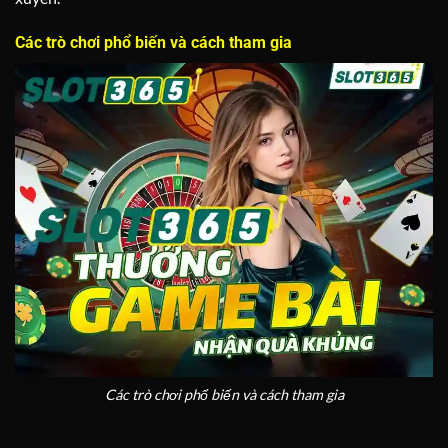
Các trò chơi phổ biến và cách tham gia
Các trò chơi phổ biến và cách tham gia