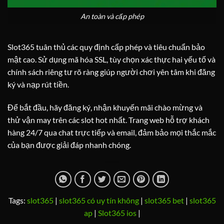
An toàn và cấp phép
Slot365 tuân thủ các quy định cấp phép và tiêu chuẩn bảo
mật cao. Sử dụng mã hóa SSL, tùy chọn xác thực hai yếu tố và
chính sách riêng tư rõ ràng giúp người chơi yên tâm khi đăng
ký và nạp rút tiền.
Để bắt đầu, hãy đăng ký, nhận khuyến mãi chào mừng và
thử vận may trên các slot hot nhất. Trang web hỗ trợ khách
hàng 24/7 qua chat trực tiếp và email, đảm bảo mọi thắc mắc
của bạn được giải đáp nhanh chóng.
Tags:
slot365
|
slot365 có uy tín không
|
slot365 bet
|
slot365
ap
|
Slot365 ios
|