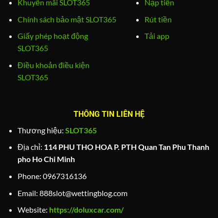
Khuyến mãi SLOT365
Nạp tiền
Chính sách bảo mật SLOT365
Rút tiền
Giấy phép hoạt động
Tải app
SLOT365
Điều khoản điều kiện
SLOT365
THÔNG TIN LIÊN HỆ
Thương hiệu:
SLOT365
Địa chỉ:
114 PHU THO HOA P. PTH Quan Tan Phu Thanh
pho Ho Chi Minh
Phone:
0967316136
Email:
888slot@wettingblog.com
Website:
https://doluxcar.com/