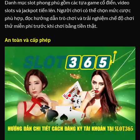
Danh mục slot phong phú gồm các tựa game cổ điển, video
slots và jackpot tiến lên. Người chơi có thể chọn mức cược
phù hợp, đọc hướng dẫn trò chơi và trải nghiệm chế độ chơi
thử miễn phí trước khi chơi bằng tiền thật.
An toàn và cấp phép