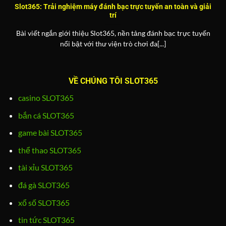
Slot365: Trải nghiệm máy đánh bạc trực tuyến an toàn và giải
trí
Bài viết ngắn giới thiệu Slot365, nền tảng đánh bạc trực tuyến
nổi bật với thư viện trò chơi đa[...]
VỀ CHÚNG TÔI SLOT365
casino SLOT365
bắn cá SLOT365
game bài SLOT365
thể thao SLOT365
tài xỉu SLOT365
đá gà SLOT365
xổ số SLOT365
tin tức SLOT365