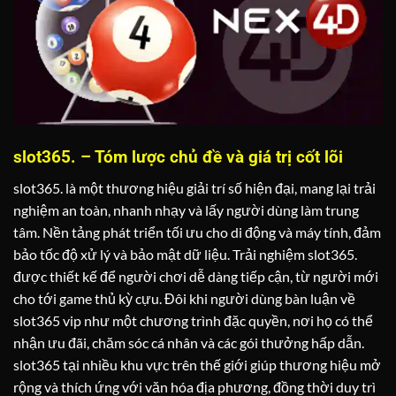
slot365. – Tóm lược chủ đề và giá trị cốt lõi
slot365. là một thương hiệu giải trí số hiện đại, mang lại trải
nghiệm an toàn, nhanh nhạy và lấy người dùng làm trung
tâm. Nền tảng phát triển tối ưu cho di động và máy tính, đảm
bảo tốc độ xử lý và bảo mật dữ liệu. Trải nghiệm slot365.
được thiết kế để người chơi dễ dàng tiếp cận, từ người mới
cho tới game thủ kỳ cựu. Đôi khi người dùng bàn luận về
slot365 vip như một chương trình đặc quyền, nơi họ có thể
nhận ưu đãi, chăm sóc cá nhân và các gói thưởng hấp dẫn.
slot365 tại nhiều khu vực trên thế giới giúp thương hiệu mở
rộng và thích ứng với văn hóa địa phương, đồng thời duy trì