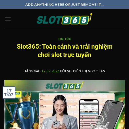
Bỏ
ADD ANYTHING HERE OR JUST REMOVE IT...
qua
nội
dung
TIN TỨC
Slot365: Toàn cảnh và trải nghiệm
chơi slot trực tuyến
ĐĂNG VÀO
17-07-2026
BỞI
NGUYỄN THỊ NGỌC LAN
17
Th07