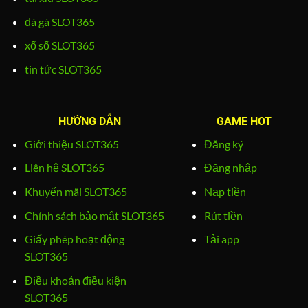
đá gà SLOT365
xổ số SLOT365
tin tức SLOT365
HƯỚNG DẪN
GAME HOT
Giới thiệu SLOT365
Đăng ký
Liên hệ SLOT365
Đăng nhập
Khuyến mãi SLOT365
Nạp tiền
Chính sách bảo mật SLOT365
Rút tiền
Giấy phép hoạt động
Tải app
SLOT365
Điều khoản điều kiện
SLOT365