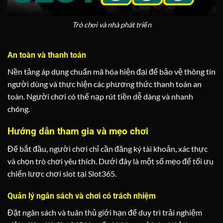
Trò chơi và nhà phát triển
An toàn và thanh toán
Nền tảng áp dụng chuẩn mã hóa hiện đại để bảo vệ thông tin
người dùng và thực hiện các phương thức thanh toán an
toàn. Người chơi có thể nạp rút tiền dễ dàng và nhanh
chóng.
Hướng dẫn tham gia và mẹo chơi
Để bắt đầu, người chơi chỉ cần đăng ký tài khoản, xác thực
và chọn trò chơi yêu thích. Dưới đây là một số mẹo để tối ưu
chiến lược chơi slot tại Slot365.
Quản lý ngân sách và chơi có trách nhiệm
Đặt ngân sách và tuân thủ giới hạn để duy trì trải nghiệm