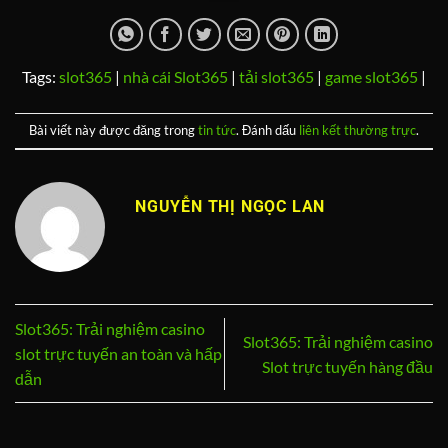
Tags:
slot365
|
nhà cái Slot365
|
tải slot365
|
game slot365
|
Bài viết này được đăng trong
tin tức
. Đánh dấu
liên kết thường trực
.
NGUYỄN THỊ NGỌC LAN
Slot365: Trải nghiệm casino
Slot365: Trải nghiệm casino
slot trực tuyến an toàn và hấp
Slot trực tuyến hàng đầu
dẫn