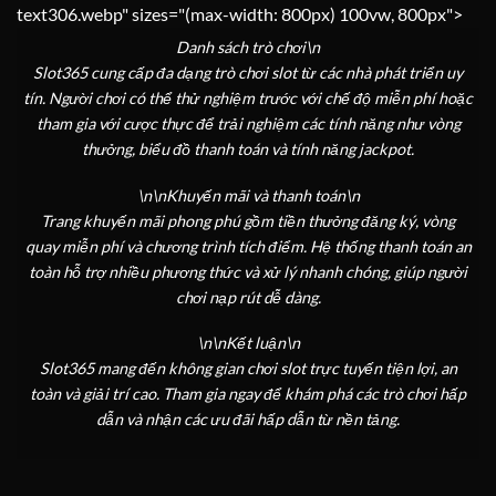
text306.webp" sizes="(max-width: 800px) 100vw, 800px">
Danh sách trò chơi\n
Slot365 cung cấp đa dạng trò chơi slot từ các nhà phát triển uy
tín. Người chơi có thể thử nghiệm trước với chế độ miễn phí hoặc
tham gia với cược thực để trải nghiệm các tính năng như vòng
thưởng, biểu đồ thanh toán và tính năng jackpot.
\n\n
Khuyến mãi và thanh toán
\n
Trang khuyến mãi phong phú gồm tiền thưởng đăng ký, vòng
quay miễn phí và chương trình tích điểm. Hệ thống thanh toán an
toàn hỗ trợ nhiều phương thức và xử lý nhanh chóng, giúp người
chơi nạp rút dễ dàng.
\n\n
Kết luận
\n
Slot365 mang đến không gian chơi slot trực tuyến tiện lợi, an
toàn và giải trí cao. Tham gia ngay để khám phá các trò chơi hấp
dẫn và nhận các ưu đãi hấp dẫn từ nền tảng.