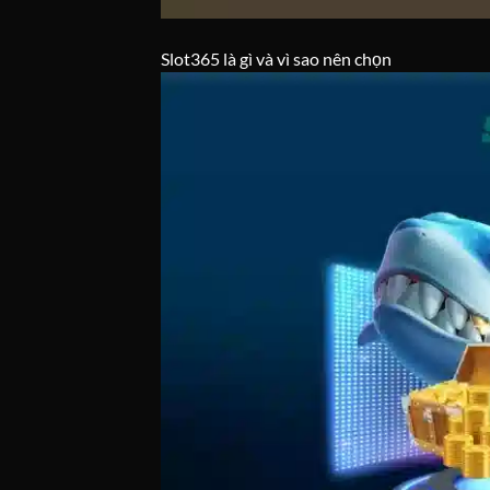
Slot365 là gì và vì sao nên chọn