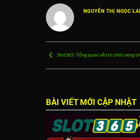
NGUYỄN THỊ NGỌC LA
Slot365: Tổng quan về trò chơi xèng t
BÀI VIẾT MỚI CẬP NHẬT