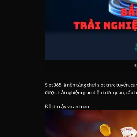
S
Slot365 là nền tảng chơi slot trực tuyến, c
được trải nghiệm giao diện trực quan, cấu h
Độ tin cậy và an toàn