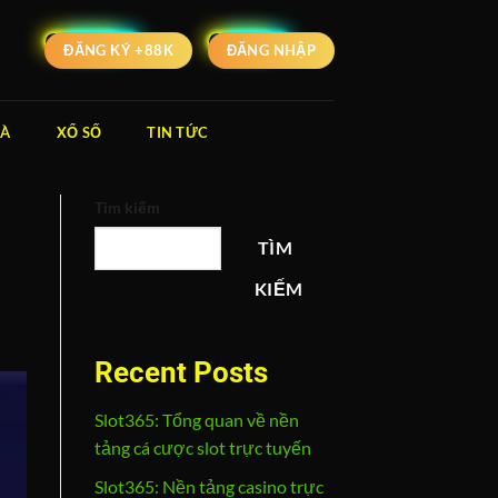
ĐĂNG KÝ +88K
ĐĂNG NHẬP
GÀ
XỔ SỐ
TIN TỨC
Tìm kiếm
TÌM
KIẾM
Recent Posts
Slot365: Tổng quan về nền
tảng cá cược slot trực tuyến
Slot365: Nền tảng casino trực