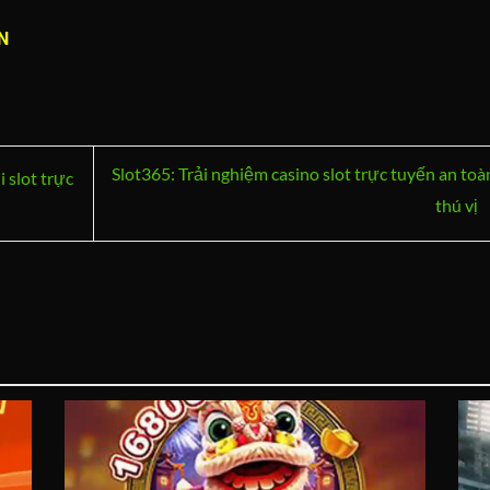
N
Slot365: Trải nghiệm casino slot trực tuyến an toà
 slot trực
thú vị