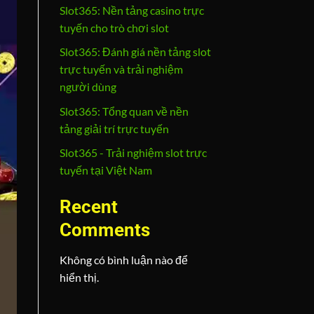
Slot365: Nền tảng casino trực
tuyến cho trò chơi slot
Slot365: Đánh giá nền tảng slot
trực tuyến và trải nghiệm
người dùng
Slot365: Tổng quan về nền
tảng giải trí trực tuyến
Slot365 - Trải nghiệm slot trực
tuyến tại Việt Nam
Recent
Comments
Không có bình luận nào để
hiển thị.