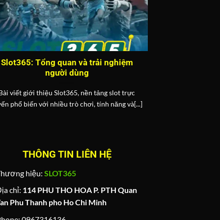
Slot365: Tổng quan và trải nghiệm
người dùng
Bài viết giới thiệu Slot365, nền tảng slot trực
ến phổ biến với nhiều trò chơi, tính năng và[...]
THÔNG TIN LIÊN HỆ
hương hiệu:
SLOT365
ịa chỉ:
114 PHU THO HOA P. PTH Quan
an Phu Thanh pho Ho Chi Minh
Phone:
0967316136