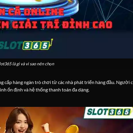
lot365 là gì và vì sao nên chọn
ung cấp hàng ngàn trò chơi từ các nhà phát triển hàng đầu. Người 
ình ổn định và hệ thống thanh toán đa dạng.