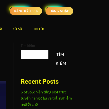
ĐĂNG KÝ +88K
ĐĂNG NHẬP
GÀ
XỔ SỐ
TIN TỨC
Tìm kiếm
TÌM
KIẾM
Recent Posts
Slot365: Nền tảng slot trực
tuyến hàng đầu và trải nghiệm
người chơi