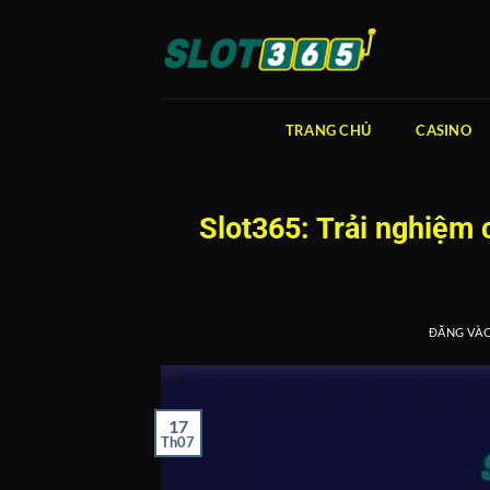
Bỏ
qua
nội
dung
TRANG CHỦ
CASINO
Slot365: Trải nghiệm 
ĐĂNG VÀ
17
Th07