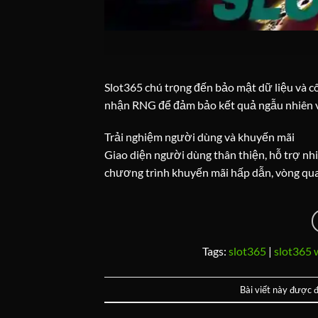
Slot365 chú trọng đến bảo mật dữ liệu và c
nhận RNG để đảm bảo kết quả ngẫu nhiên v
Trải nghiệm người dùng và khuyến mãi
Giao diện người dùng thân thiện, hỗ trợ n
chương trình khuyến mãi hấp dẫn, vòng qua
Tags:
slot365
|
slot365 
Bài viết này được 