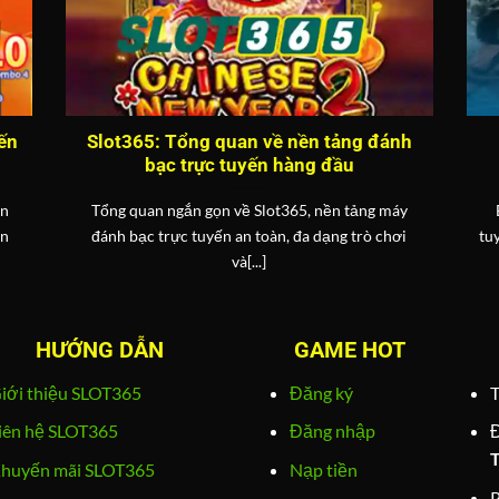
ến
Slot365: Tổng quan về nền tảng đánh
bạc trực tuyến hàng đầu
an
Tổng quan ngắn gọn về Slot365, nền tảng máy
ến
đánh bạc trực tuyến an toàn, đa dạng trò chơi
tuy
và[...]
HƯỚNG DẪN
GAME HOT
iới thiệu SLOT365
Đăng ký
T
iên hệ SLOT365
Đăng nhập
Đ
T
huyến mãi SLOT365
Nạp tiền