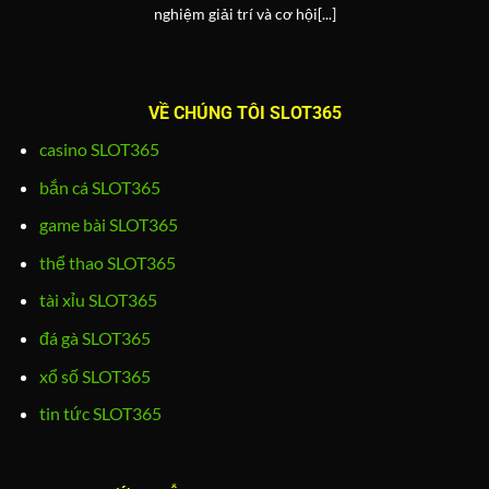
nghiệm giải trí và cơ hội[...]
VỀ CHÚNG TÔI SLOT365
casino SLOT365
bắn cá SLOT365
game bài SLOT365
thể thao SLOT365
tài xỉu SLOT365
đá gà SLOT365
xổ số SLOT365
tin tức SLOT365