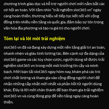
chương trình giáo dục và hỗ trợ người chơi mới nắm bắt các
cơ hội an toàn. Với tầm nhìn “trải nghiệm slot365 vn” ngày
càng hoàn thiện, thương hiệu sẽ tiếp tục kết nối với cộng
đồng trên nhiều nền tảng và quốc gia, đảm bảo sự tôn trọng
văn hóa địa phương và tạo ra giá trị cho người chơi.
Tóm lại và lời mời trải nghiệm
slot365 vn đã và đang xây dựng một nền tảng giải trí an toàn,
nhanh nhẹn và giàu tính tương tác. Bên cạnh sự đa dạng của
slot365 game và các tùy chọn cược, người dùng sẽ được trải
nghiệm slot365 vn trong một môi trường tin cậy và minh
bạch. Mời bạn tải slot365 ngay hôm nay, khám phá các trò
chơi chất lượng và tham gia vào cộng đồng người chơi để
nhận những cập nhật mới nhất và phản hồi từ người dùng
khác. Đây là lời mời chân thành để bạn tham gia trải nghiệm
slot365 vn và cùng đóng góp để nền tảng ngày càng hoàn
thiện.