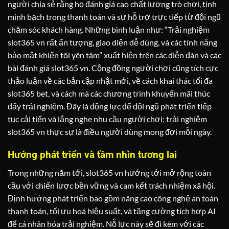
người chia sẻ rằng họ đánh giá cao chất lượng trò chơi, tính
minh bạch trong thanh toán và sự hỗ trợ trực tiếp từ đội ngũ
chăm sóc khách hàng. Những bình luận như: “Trải nghiệm
slot365 vn rất ấn tượng, giao diện dễ dùng, và các tính năng
bảo mật khiến tôi yên tâm” xuất hiện trên các diễn đàn và các
bài đánh giá slot365 vn. Cộng đồng người chơi cũng tích cực
thảo luận về các bản cập nhật mới, về cách khai thác tối đa
slot365 bet, và cách mà các chương trình khuyến mãi thúc
đẩy trải nghiệm. Đây là động lực để đội ngũ phát triển tiếp
tục cải tiến và lắng nghe nhu cầu người chơi; trải nghiệm
slot365 vn thực sự là điều người dùng mong đợi mỗi ngày.
Hướng phát triển và tầm nhìn tương lai
Trong những năm tới, slot365 vn hướng tới mở rộng toàn
cầu với chiến lược bền vững và cam kết trách nhiệm xã hội.
Định hướng phát triển bao gồm nâng cao công nghệ an toàn
thanh toán, tối ưu hoá hiệu suất, và tăng cường tích hợp AI
để cá nhân hóa trải nghiệm. Nỗ lực này sẽ đi kèm với các