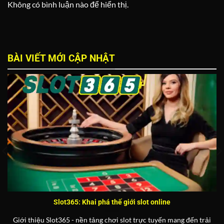
Không có bình luận nào để hiển thị.
BÀI VIẾT MỚI CẬP NHẬT
Slot365: Khai phá thế giới slot online
Giới thiệu Slot365 - nền tảng chơi slot trực tuyến mang đến trải