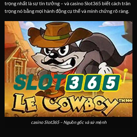
trọng nhất là sự tin tưởng – và casino Slot365 biết cách trân
trọng nó bằng mọi hành động cụ thể và minh chứng rõ ràng.
casino Slot365 – Nguồn gốc và sứ mệnh