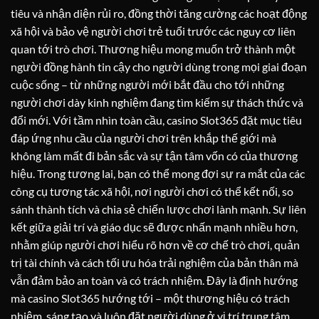
tiêu và nhận diện rủi ro, đồng thời tăng cường các hoạt động
xã hội và bảo vệ người chơi trẻ tuổi trước các nguy cơ liên
quan tới trò chơi. Thương hiệu mong muốn trở thành một
người đồng hành tin cậy cho người dùng trong mọi giai đoạn
cuộc sống – từ những người mới bắt đầu cho tới những
người chơi dày kinh nghiệm đang tìm kiếm sự thách thức và
đổi mới. Với tầm nhìn toàn cầu, casino Slot365 đặt mục tiêu
đáp ứng nhu cầu của người chơi trên khắp thế giới mà
không làm mất đi bản sắc và sự tận tâm vốn có của thương
hiệu. Trong tương lai, bạn có thể mong đợi sự ra mắt của các
công cụ tương tác xã hội, nơi người chơi có thể kết nối, so
sánh thành tích và chia sẻ chiến lược chơi lành mạnh. Sự liên
kết giữa giải trí và giáo dục sẽ được nhấn mạnh nhiều hơn,
nhằm giúp người chơi hiểu rõ hơn về cơ chế trò chơi, quản
trị tài chính và cách tối ưu hóa trải nghiệm của bản thân mà
vẫn đảm bảo an toàn và có trách nhiệm. Đây là định hướng
mà casino Slot365 hướng tới – một thương hiệu có trách
nhiệm, sáng tạo và luôn đặt người dùng ở vị trí trung tâm