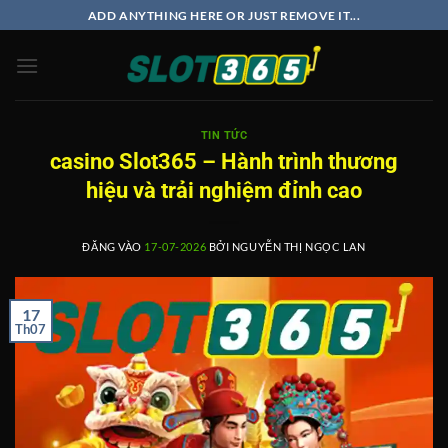
Bỏ
ADD ANYTHING HERE OR JUST REMOVE IT...
qua
nội
dung
TIN TỨC
casino Slot365 – Hành trình thương
hiệu và trải nghiệm đỉnh cao
ĐĂNG VÀO
17-07-2026
BỞI
NGUYỄN THỊ NGỌC LAN
17
Th07