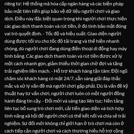
riêng tư: Hệ thống mã hóa cấp ngân hàng và các biện pháp
bảo mật tiên tiến giúp bảo vệ dữ liệu người chơi và giao
dịch. Điều này đặc biệt quan trọng khi người chơi thực hiện
các giao dịch thanh toán và rút tiền, ở đó tính bảo mật đóng
vai trò quyết định. - Tốc độ và hiệu suất: Giao diện người
dùng được tối ưu cho tốc độ tải trang và thể hiện nhanh
chóng, dù người chơi đang dùng điện thoại di động hay máy
tính bảng. Các giao dịch thanh toán và rút tiền được xử lý
một cách nhanh gọn, giảm thiểu thời gian chờ đợi và tăng
trải nghiệm liền mạch. - Hỗ trợ khách hàng tận tâm: Đội ngũ
chăm sóc khách hàng có mặt 24/7, sẵn sàng giải đáp thắc
mắc và xử lý vấn đề mà người chơi gặp phải. Dù là vấn đề kỹ
thuật hay tư vấn chơi, người chơi luôn có một người đồng
hành đáng tin cậy. - Đổi mới và sáng tạo liên tục: Nền tảng
liên tục bổ sung trò chơi mới, cải tiến giao diện và tích hợp
tính năng xã hội để người chơi có thể kết nối và chia sẻ trải
nghiệm. Sự đổi mới không chỉ giới hạn ở trò chơi mà còn ở
cách tiếp cận người chơi và cách thương hiệu hỗ trợ cộng