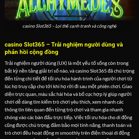
casino Slot365 – Lợi thế cạnh tranh và công nghệ
casino Slot365 – Trải nghiệm người dùng và
phản hồi cộng đồng
Trải nghiệm người dùng (UX) là một yếu tố sống còn trong
bất kỳ nền tảng giải trí số nào, và casino Slot365 đã chú trọng
đến từng chi tiết để tối ưu hóa hành trình của người chơi từ
lúc họ truy cập cho tới khi họ rời đi sau một phiên chơi. Giao
diện trực quan, màu sắc hài hòa và bố cục hợp lý giúp người
chơi dễ dàng tìm kiếm trò chơi yêu thích, xem nhanh các
thông tin liên quan đến từng trò chơi và tham gia nhanh
chóng vào các bàn đấu trực tiếp. Việc tối ưu hóa cho di động
cũng được chú trọng, đảm bảo mọi tính năng, thanh toán và
trò chơi đều hoạt động m smoothly trên điện thoại di động