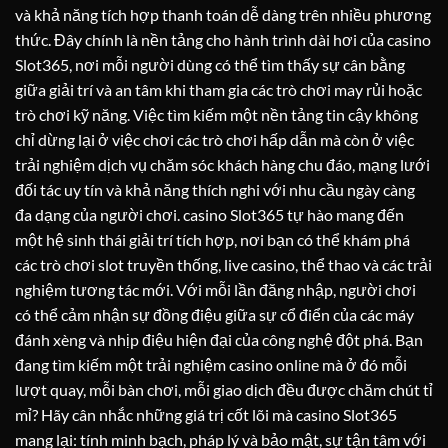
và khả năng tích hợp thanh toán dễ dàng trên nhiều phương
thức. Đây chính là nền tảng cho hành trình dài hơi của casino
Slot365, nơi mỗi người dùng có thể tìm thấy sự cân bằng
giữa giải trí và an tâm khi tham gia các trò chơi may rủi hoặc
trò chơi kỹ năng. Việc tìm kiếm một nền tảng tin cậy không
chỉ dừng lại ở việc chơi các trò chơi hấp dẫn mà còn ở việc
trải nghiệm dịch vụ chăm sóc khách hàng chu đáo, mạng lưới
đối tác uy tín và khả năng thích nghi với nhu cầu ngày càng
đa dạng của người chơi. casino Slot365 tự hào mang đến
một hệ sinh thái giải trí tích hợp, nơi bạn có thể khám phá
các trò chơi slot truyền thống, live casino, thể thao và các trải
nghiệm tương tác mới. Với mỗi lần đăng nhập, người chơi
có thể cảm nhận sự đồng điệu giữa sự cổ điển của các máy
đánh xèng và nhịp điệu hiện đại của công nghệ đột phá. Bạn
đang tìm kiếm một trải nghiệm casino online mà ở đó mỗi
lượt quay, mỗi bàn chơi, mỗi giao dịch đều được chăm chút tỉ
mỉ? Hãy cân nhắc những giá trị cốt lõi mà casino Slot365
mang lại: tính minh bạch, pháp lý và bảo mật, sự tận tâm với