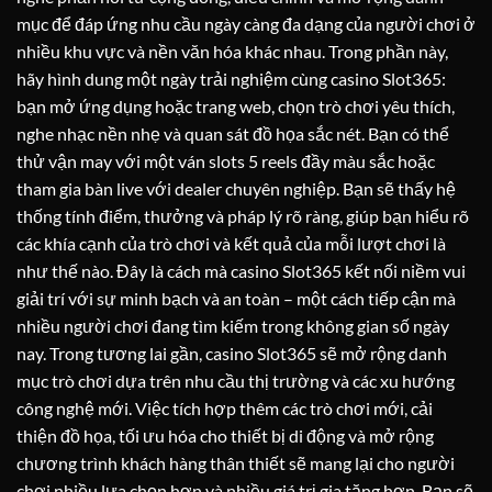
mục để đáp ứng nhu cầu ngày càng đa dạng của người chơi ở
nhiều khu vực và nền văn hóa khác nhau. Trong phần này,
hãy hình dung một ngày trải nghiệm cùng casino Slot365:
bạn mở ứng dụng hoặc trang web, chọn trò chơi yêu thích,
nghe nhạc nền nhẹ và quan sát đồ họa sắc nét. Bạn có thể
thử vận may với một ván slots 5 reels đầy màu sắc hoặc
tham gia bàn live với dealer chuyên nghiệp. Bạn sẽ thấy hệ
thống tính điểm, thưởng và pháp lý rõ ràng, giúp bạn hiểu rõ
các khía cạnh của trò chơi và kết quả của mỗi lượt chơi là
như thế nào. Đây là cách mà casino Slot365 kết nối niềm vui
giải trí với sự minh bạch và an toàn – một cách tiếp cận mà
nhiều người chơi đang tìm kiếm trong không gian số ngày
nay. Trong tương lai gần, casino Slot365 sẽ mở rộng danh
mục trò chơi dựa trên nhu cầu thị trường và các xu hướng
công nghệ mới. Việc tích hợp thêm các trò chơi mới, cải
thiện đồ họa, tối ưu hóa cho thiết bị di động và mở rộng
chương trình khách hàng thân thiết sẽ mang lại cho người
chơi nhiều lựa chọn hơn và nhiều giá trị gia tăng hơn. Bạn sẽ