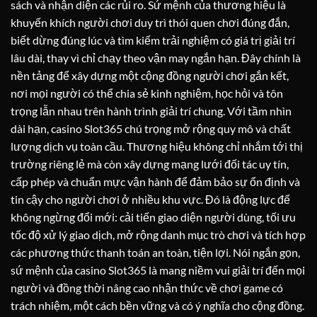
sách và nhận diện các rủi ro. Sứ mệnh của thương hiệu là
khuyến khích người chơi duy trì thói quen chơi đúng đắn,
biết dừng đúng lúc và tìm kiếm trải nghiệm có giá trị giải trí
lâu dài, thay vì chỉ chạy theo vận may ngắn hạn. Đây chính là
nền tảng để xây dựng một cộng đồng người chơi gắn kết,
nơi mọi người có thể chia sẻ kinh nghiệm, học hỏi và tôn
trọng lẫn nhau trên hành trình giải trí chung. Với tầm nhìn
dài hạn, casino Slot365 chú trọng mở rộng quy mô và chất
lượng dịch vụ toàn cầu. Thương hiệu không chỉ nhắm tới thị
trường riêng lẻ mà còn xây dựng mạng lưới đối tác uy tín,
cấp phép và chuẩn mực vận hành để đảm bảo sự ổn định và
tin cậy cho người chơi ở nhiều khu vực. Đó là động lực để
không ngừng đổi mới: cải tiến giao diện người dùng, tối ưu
tốc độ xử lý giao dịch, mở rộng danh mục trò chơi và tích hợp
các phương thức thanh toán an toàn, tiện lợi. Nói ngắn gọn,
sứ mệnh của casino Slot365 là mang niềm vui giải trí đến mọi
người và đồng thời nâng cao nhận thức về chơi game có
trách nhiệm, một cách bền vững và có ý nghĩa cho cộng đồng.