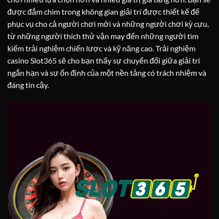
được đắm chìm trong không gian giải trí được thiết kế để
phục vụ cho cả người chơi mới và những người chơi kỳ cựu,
từ những người thích thử vận may đến những người tìm
kiếm trải nghiệm chiến lược và kỹ năng cao. Trải nghiệm
casino Slot365 sẽ cho bạn thấy sự chuyển đổi giữa giải trí
ngắn hạn và sự ổn định của một nền tảng có trách nhiệm và
đáng tin cậy.