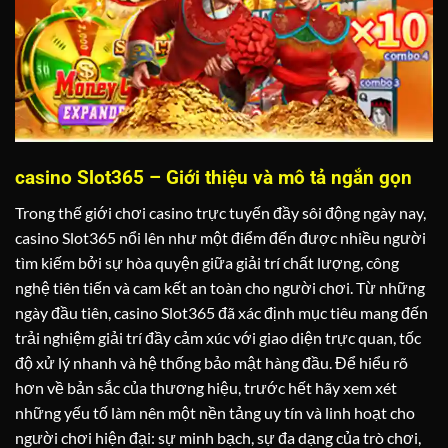
casino Slot365 – Giới thiệu và mô tả ngắn gọn
Trong thế giới chơi casino trực tuyến đầy sôi động ngày nay,
casino Slot365 nổi lên như một điểm đến được nhiều người
tìm kiếm bởi sự hòa quyện giữa giải trí chất lượng, công
nghệ tiên tiến và cam kết an toàn cho người chơi. Từ những
ngày đầu tiên, casino Slot365 đã xác định mục tiêu mang đến
trải nghiệm giải trí đầy cảm xúc với giao diện trực quan, tốc
độ xử lý nhanh và hệ thống bảo mật hàng đầu. Để hiểu rõ
hơn về bản sắc của thương hiệu, trước hết hãy xem xét
những yếu tố làm nên một nền tảng uy tín và linh hoạt cho
người chơi hiện đại: sự minh bạch, sự đa dạng của trò chơi,