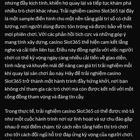
nhưng đầy kịch tính, khiến họ quay lại và tiếp tục khám phá
nhiều trò chơi khác nhau. Trải nghiệm casino Slot365 tại đây
là một sample điển hình cho một nền tảng giải trí số có chất
lượng, nơi người dùng được tôn trọng và được bảo vệ trên
mọi phiên chơi. Với các phản hồi tích cực và những góp ý
mang tính xây dựng, casino Slot365 thể hiện cam kết lắng
nghe và cải tiến liên tục. Điều này đồng nghĩa với việc người
chơi có thể kỳ vọng ngày càng nhiều cải tiến về giao diện,
tính năng và khuyến mãi để nâng cao giá trị trải nghiệm mỗi
khi quay lại sân chơi ảo này. Hãy để trải nghiệm casino
Slot365 trở thành một hành trình đầy hứng khởi, nơi bạn
không chỉ tham gia các trò chơi mà còn được kết nối với một
cộng đồng tham vọng và đáng tin cậy.
Trong thực tế, trải nghiệm casino Slot365 có thể được mô tả
như một cuộc hành trình nơi sự linh hoạt và sự chu đáo gặp
nhau ở mọi điểm chạm: từ cách nền tảng hiển thị trò chơi
cho tới cách đội ngũ hỗ trợ đáp ứng kỳ vọng của người chơi.