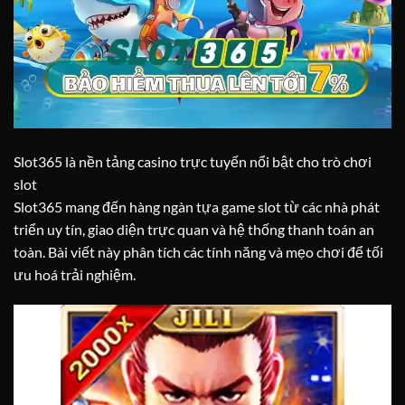
Slot365 là nền tảng casino trực tuyến nổi bật cho trò chơi
slot
Slot365 mang đến hàng ngàn tựa game slot từ các nhà phát
triển uy tín, giao diện trực quan và hệ thống thanh toán an
toàn. Bài viết này phân tích các tính năng và mẹo chơi để tối
ưu hoá trải nghiệm.