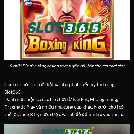
Slot365 là nền tảng casino trực tuyến nổi bật cho trò chơi slot
Các trò chơi slot nổi bật và nhà phát triển uy tín trong
Slot365
Danh mục hiện có các trò chơi từ NetEnt, Microgaming,
Pragmatic Play và nhiều nhà cung cấp khác. Người chơi có
thể lọc theo RTP, mức cược và chủ đề để tìm trò yêu thích.