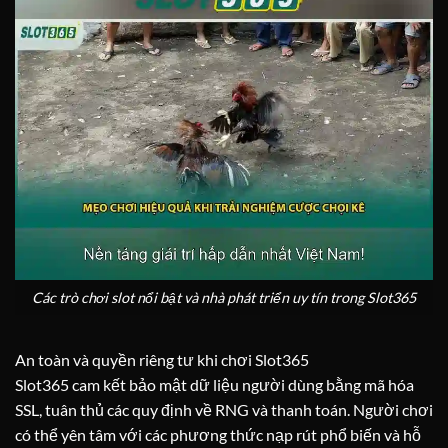
Các trò chơi slot nổi bật và nhà phát triển uy tín trong Slot365
An toàn và quyền riêng tư khi chơi Slot365
Slot365 cam kết bảo mật dữ liệu người dùng bằng mã hóa
SSL, tuân thủ các quy định về RNG và thanh toán. Người chơi
có thể yên tâm với các phương thức nạp rút phổ biến và hỗ