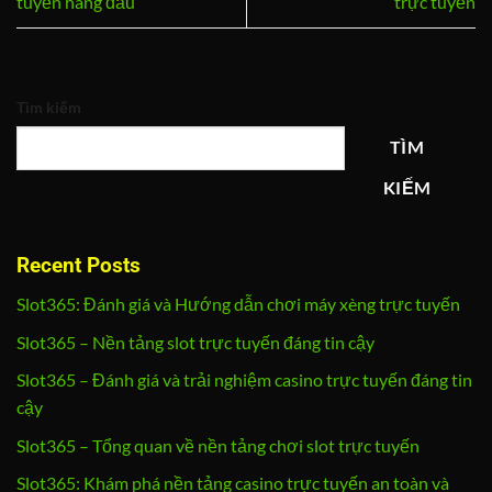
tuyến hàng đầu
trực tuyến
Tìm kiếm
TÌM
KIẾM
Recent Posts
Slot365: Đánh giá và Hướng dẫn chơi máy xèng trực tuyến
Slot365 – Nền tảng slot trực tuyến đáng tin cậy
Slot365 – Đánh giá và trải nghiệm casino trực tuyến đáng tin
cậy
Slot365 – Tổng quan về nền tảng chơi slot trực tuyến
Slot365: Khám phá nền tảng casino trực tuyến an toàn và