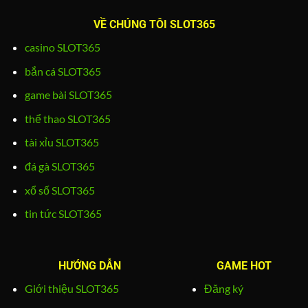
VỀ CHÚNG TÔI SLOT365
casino SLOT365
bắn cá SLOT365
game bài SLOT365
thể thao SLOT365
tài xỉu SLOT365
đá gà SLOT365
xổ số SLOT365
tin tức SLOT365
HƯỚNG DẪN
GAME HOT
Giới thiệu SLOT365
Đăng ký