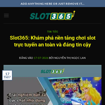
Bỏ
ADD ANYTHING HERE OR JUST REMOVE IT...
qua
nội
dung
TIN TỨC
Slot365: Khám phá nền tảng chơi slot
trực tuyến an toàn và đáng tin cậy
ĐĂNG VÀO
17-07-2026
BỞI
NGUYỄN THỊ NGỌC LAN
17
Th07