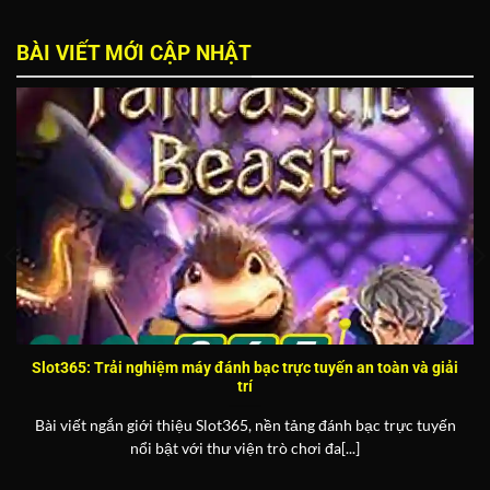
BÀI VIẾT MỚI CẬP NHẬT
Slot365: Trải nghiệm máy đánh bạc trực tuyến an toàn và giải
trí
Bài viết ngắn giới thiệu Slot365, nền tảng đánh bạc trực tuyến
nổi bật với thư viện trò chơi đa[...]