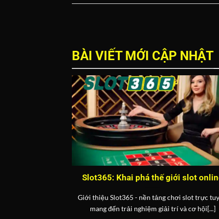
BÀI VIẾT MỚI CẬP NHẬT
áy đánh bạc
Slot365: Khai phá thế giới slot onli
 giải trí
Giới thiệu Slot365 - nền tảng chơi slot trực tu
5, nền tảng đánh
mang đến trải nghiệm giải trí và cơ hội[...]
n trò chơi đa[...]