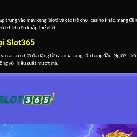
tập trung vào máy xèng (slot) và các trò chơi casino khác, mang đế
ời chơi trên khắp thế giới.
ại Slot365
 và các trò chơi đa dạng từ các nhà cung cấp hàng đầu. Người chơ
 động với hiệu suất mượt mà.