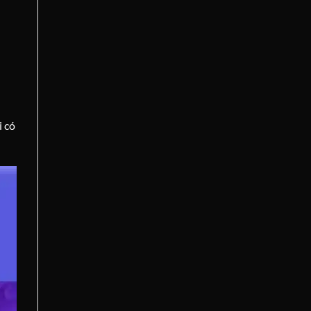
n
i có