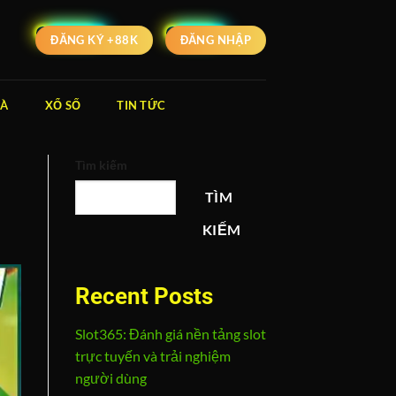
ĐĂNG KÝ +88K
ĐĂNG NHẬP
GÀ
XỔ SỐ
TIN TỨC
Tìm kiếm
TÌM
KIẾM
Recent Posts
Slot365: Đánh giá nền tảng slot
trực tuyến và trải nghiệm
người dùng