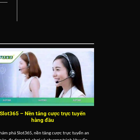
Slot365 – Nền tảng cược trực tuyến
hàng đầu
hám phá Slot365, nền tảng cược trực tuyến an
oàn, đa dạng trò chơi và chương trình khuyến