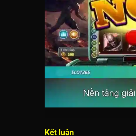
Kết luận