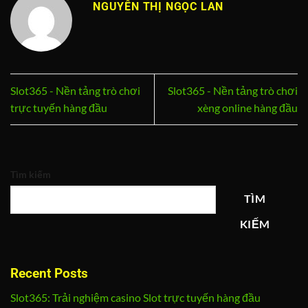
NGUYỄN THỊ NGỌC LAN
Slot365 - Nền tảng trò chơi
Slot365 - Nền tảng trò chơi
trực tuyến hàng đầu
xèng online hàng đầu
Tìm kiếm
TÌM
KIẾM
Recent Posts
Slot365: Trải nghiệm casino Slot trực tuyến hàng đầu