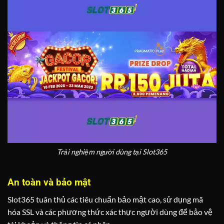
Trải nghiệm người dùng tại Slot365
An toàn và bảo mật
Slot365 tuân thủ các tiêu chuẩn bảo mật cao, sử dụng mã
hóa SSL và các phương thức xác thực người dùng để bảo vệ