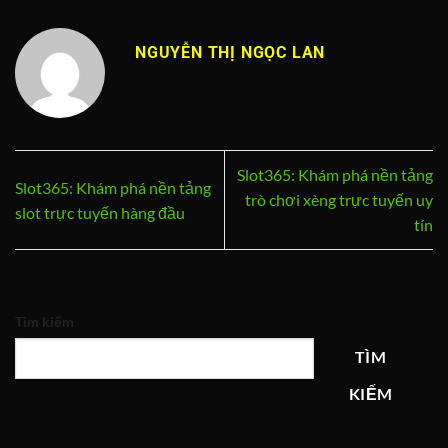
NGUYỄN THỊ NGỌC LAN
Slot365: Khám phá nền tảng
Slot365: Khám phá nền tảng
trò chơi xèng trực tuyến uy
slot trực tuyến hàng đầu
tín
Tìm kiếm
TÌM
KIẾM