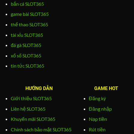
bắn cá SLOT365
game bài SLOT365
thể thao SLOT365
tài xỉu SLOT365
đá gà SLOT365
xổ số SLOT365
tin tức SLOT365
HƯỚNG DẪN
GAME HOT
Giới thiệu SLOT365
Đăng ký
Liên hệ SLOT365
Đăng nhập
Khuyến mãi SLOT365
Nạp tiền
Chính sách bảo mật SLOT365
Rút tiền