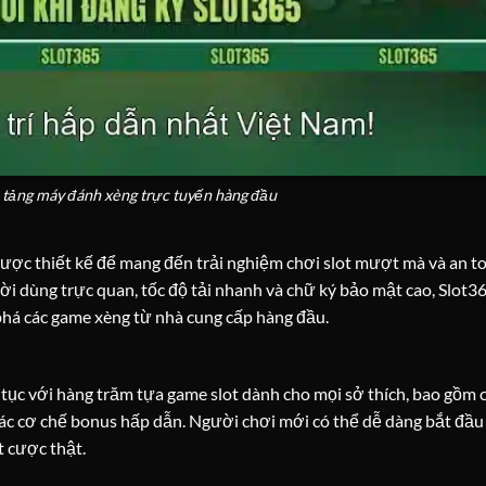
 tảng máy đánh xèng trực tuyến hàng đầu
được thiết kế để mang đến trải nghiệm chơi slot mượt mà và an t
ời dùng trực quan, tốc độ tải nhanh và chữ ký bảo mật cao, Slot3
há các game xèng từ nhà cung cấp hàng đầu.
 tục với hàng trăm tựa game slot dành cho mọi sở thích, bao gồm 
các cơ chế bonus hấp dẫn. Người chơi mới có thể dễ dàng bắt đầu
t cược thật.