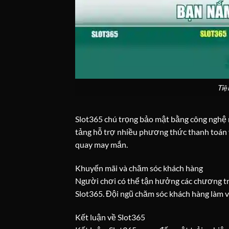
Tiệ
Slot365 chú trọng bảo mật bằng công nghệ m
tảng hỗ trợ nhiều phương thức thanh toán 
quay may mắn.
Khuyến mãi và chăm sóc khách hàng
Người chơi có thể tận hưởng các chương trì
Slot365. Đội ngũ chăm sóc khách hàng làm vi
Kết luận về Slot365