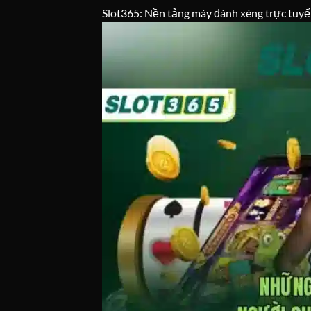
Slot365: Nền tảng máy đánh xèng trực tuy