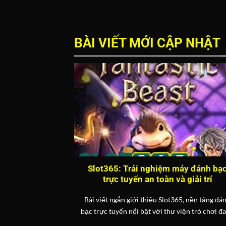
BÀI VIẾT MỚI CẬP NHẬT
ơi trực tuyến
Slot365: Trải nghiệm máy đánh bạ
trực tuyến an toàn và giải trí
no trực tuyến với
Bài viết ngắn giới thiệu Slot365, nền tảng đá
hân thiện và[...]
bạc trực tuyến nổi bật với thư viện trò chơi đa[.