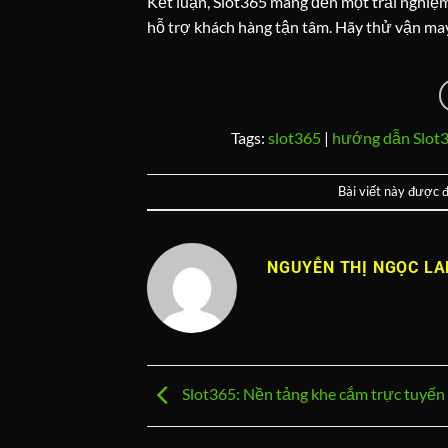
Kết luận, Slot365 mang đến một trải nghiệm
hỗ trợ khách hàng tận tâm. Hãy thử vận may
Tags:
slot365
|
hướng dẫn Slot
Bài viết này được 
NGUYỄN THỊ NGỌC LA
Slot365: Nền tảng khe cắm trực tuyến 