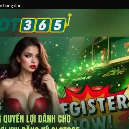
ến hàng đầu