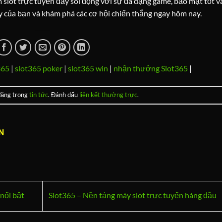
 slot trực tuyến đầy sôi động với sự đa dạng game, bảo mật tốt v
 của bạn và khám phá các cơ hội chiến thắng ngay hôm nay.
365
|
slot365 poker
|
slot365 win
|
nhận thưởng Slot365
|
đăng trong
tin tức
. Đánh dấu
liên kết thường trực
.
N
nổi bật
Slot365 – Nền tảng máy slot trực tuyến hàng đầu