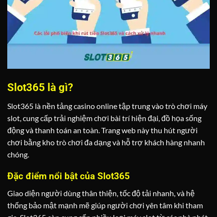
Slot365 là gì?
Slot365 là nền tảng casino online tập trung vào trò chơi máy
slot, cung cấp trải nghiệm chơi bài trí hiện đại, đồ họa sống
động và thanh toán an toàn. Trang web này thu hút người
chơi bằng kho trò chơi đa dạng và hỗ trợ khách hàng nhanh
chóng.
Đặc điểm nổi bật của Slot365
Giao diện người dùng thân thiện, tốc độ tải nhanh, và hệ
thống bảo mật mạnh mẽ giúp người chơi yên tâm khi tham