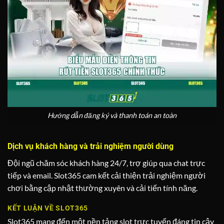
Hướng dẫn đăng ký và thanh toán an toàn
Dịch vụ khách hàng và trải nghiệm người dùng
Đội ngũ chăm sóc khách hàng 24/7, trợ giúp qua chat trực
tiếp và email. Slot365 cam kết cải thiện trải nghiệm người
chơi bằng cập nhật thường xuyên và cải tiến tính năng.
KẾT LUẬN VỀ SLOT365
Slot365 mang đến một nền tảng slot trực tuyến đáng tin cậy