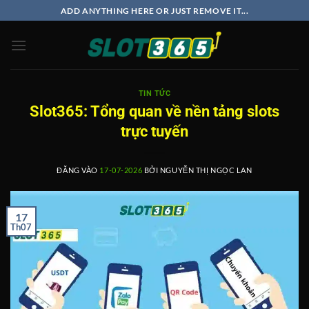
Bỏ
ADD ANYTHING HERE OR JUST REMOVE IT...
qua
nội
dung
TIN TỨC
Slot365: Tổng quan về nền tảng slots
trực tuyến
ĐĂNG VÀO
17-07-2026
BỞI
NGUYỄN THỊ NGỌC LAN
17
Th07