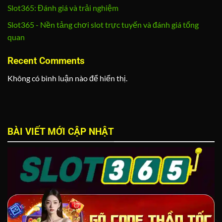
Slot365: Đánh giá và trải nghiệm
Slot365 - Nền tảng chơi slot trực tuyến và đánh giá tổng
quan
Recent Comments
Không có bình luận nào để hiển thị.
BÀI VIẾT MỚI CẬP NHẬT