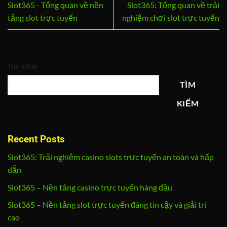
Slot365 - Tổng quan về nền
Slot365: Tổng quan về trải
tảng slot trực tuyến
nghiệm chơi slot trực tuyến
Tìm kiếm
TÌM
KIẾM
Recent Posts
Slot365: Trải nghiệm casino slots trực tuyến an toàn và hấp
dẫn
Slot365 – Nền tảng casino trực tuyến hàng đầu
Slot365 – Nền tảng slot trực tuyến đáng tin cậy và giải trí
cao