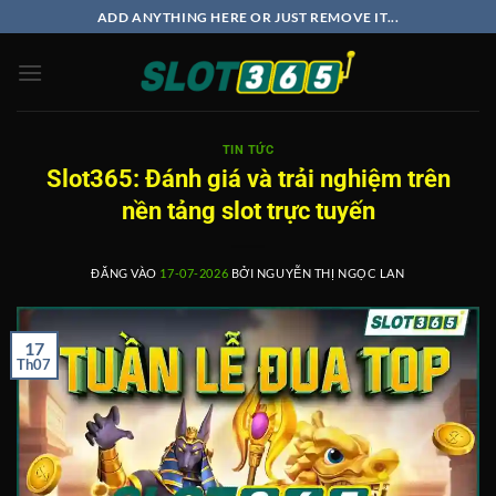
Bỏ
ADD ANYTHING HERE OR JUST REMOVE IT...
qua
nội
dung
TIN TỨC
Slot365: Đánh giá và trải nghiệm trên
nền tảng slot trực tuyến
ĐĂNG VÀO
17-07-2026
BỞI
NGUYỄN THỊ NGỌC LAN
17
Th07