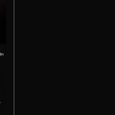
à
ân
.