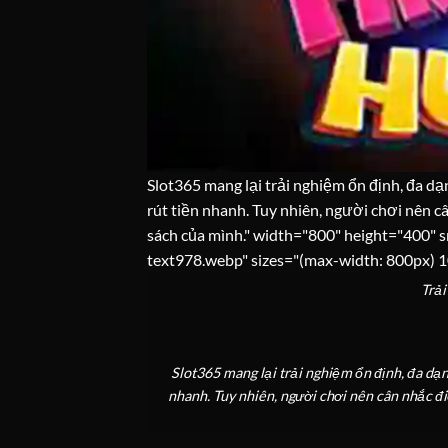
Slot365 mang lại trải nghiệm ổn định, đa d
rút tiền nhanh. Tuy nhiên, người chơi nên c
sách của mình.
" width="800" height="400" s
text978.webp" sizes="(max-width: 800px) 
Trải
Slot365 mang lại trải nghiệm ổn định, đa dạn
nhanh. Tuy nhiên, người chơi nên cân nhắc đi