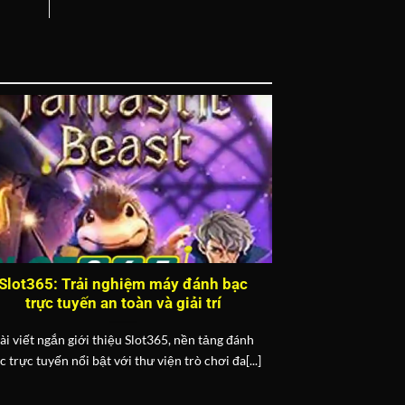
Slot365: Trải nghiệm máy đánh bạc
trực tuyến an toàn và giải trí
ài viết ngắn giới thiệu Slot365, nền tảng đánh
c trực tuyến nổi bật với thư viện trò chơi đa[...]