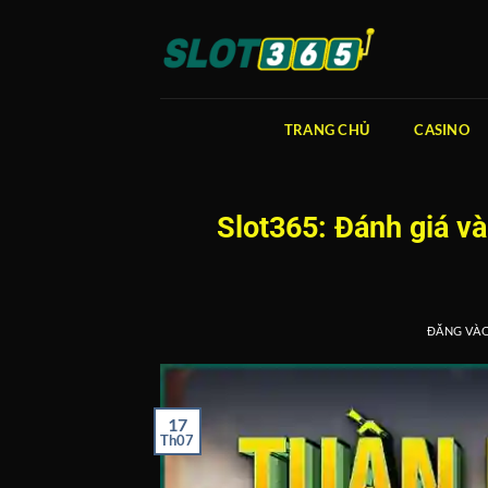
Bỏ
qua
nội
dung
TRANG CHỦ
CASINO
Slot365: Đánh giá và
ĐĂNG VÀ
17
Th07