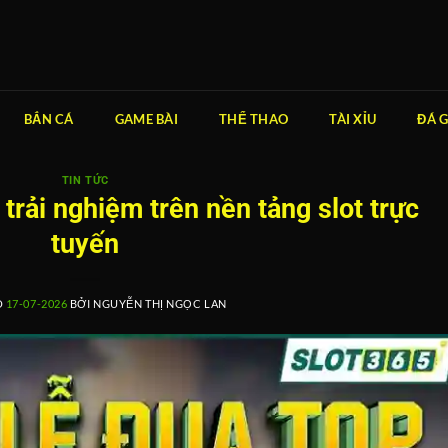
BẮN CÁ
GAME BÀI
THỂ THAO
TÀI XỈU
ĐÁ 
TIN TỨC
 trải nghiệm trên nền tảng slot trực
tuyến
O
17-07-2026
BỞI
NGUYỄN THỊ NGỌC LAN