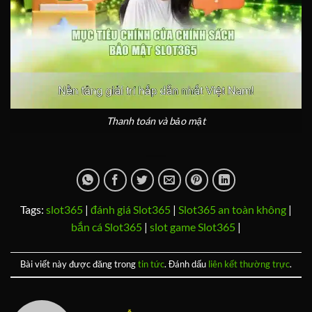
Thanh toán và bảo mật
Tags:
slot365
|
đánh giá Slot365
|
Slot365 an toàn không
|
bắn cá Slot365
|
slot game Slot365
|
Bài viết này được đăng trong
tin tức
. Đánh dấu
liên kết thường trực
.