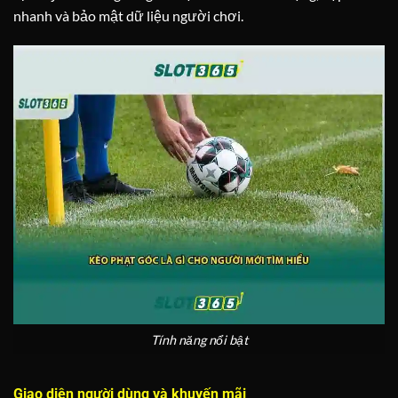
nhanh và bảo mật dữ liệu người chơi.
Tính năng nổi bật
Giao diện người dùng và khuyến mãi