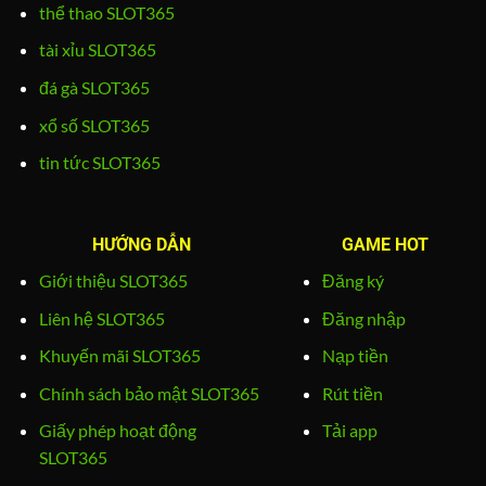
thể thao SLOT365
tài xỉu SLOT365
đá gà SLOT365
xổ số SLOT365
tin tức SLOT365
HƯỚNG DẪN
GAME HOT
Giới thiệu SLOT365
Đăng ký
Liên hệ SLOT365
Đăng nhập
Khuyến mãi SLOT365
Nạp tiền
Chính sách bảo mật SLOT365
Rút tiền
Giấy phép hoạt động
Tải app
SLOT365