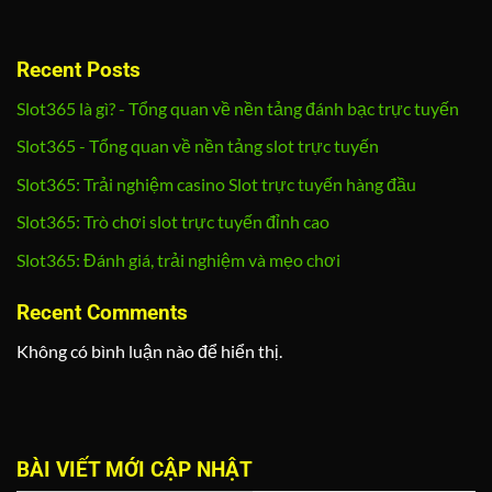
Recent Posts
Slot365 là gì? - Tổng quan về nền tảng đánh bạc trực tuyến
Slot365 - Tổng quan về nền tảng slot trực tuyến
Slot365: Trải nghiệm casino Slot trực tuyến hàng đầu
Slot365: Trò chơi slot trực tuyến đỉnh cao
Slot365: Đánh giá, trải nghiệm và mẹo chơi
Recent Comments
Không có bình luận nào để hiển thị.
BÀI VIẾT MỚI CẬP NHẬT