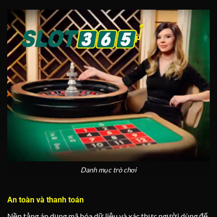
Danh mục trò chơi
An toàn và thanh toán
Nền tảng áp dụng mã hóa dữ liệu và xác thực người dùng để