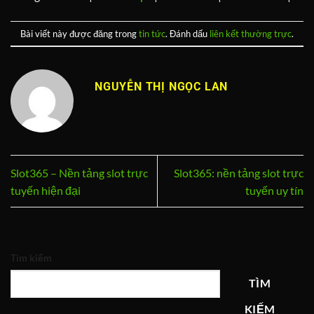
Bài viết này được đăng trong
tin tức
. Đánh dấu
liên kết thường trực
.
NGUYỄN THỊ NGỌC LAN
Slot365 – Nền tảng slot trực
Slot365: nền tảng slot trực
tuyến hiện đại
tuyến uy tín
Tìm kiếm
TÌM
KIẾM