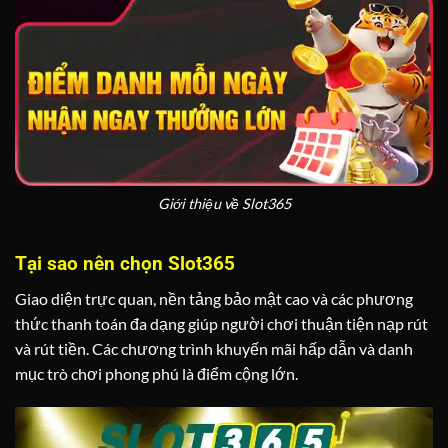
Giới thiệu về Slot365
Tại sao nên chọn Slot365
Giao diện trực quan, nền tảng bảo mật cao và các phương
thức thanh toán đa dạng giúp người chơi thuận tiện nạp rút
và rút tiền. Các chương trình khuyến mãi hấp dẫn và danh
mục trò chơi phong phú là điểm cộng lớn.