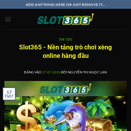
Bỏ
ADD ANYTHING HERE OR JUST REMOVE IT...
qua
nội
dung
TIN TỨC
Slot365 - Nền tảng trò chơi xèng
online hàng đầu
ĐĂNG VÀO
17-07-2026
BỞI
NGUYỄN THỊ NGỌC LAN
17
Th07