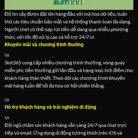
Độ tin cậy được đặt lên hàng đầu với mã hóa dữ liệu, tuân
thủ các tiêu chuẩn bảo mật và hệ thống thanh toán đa dạng.
Người chơi có thể nạp rút tiền dễ dàng qua nhiều phương
thức, với tốc độ xử lý cao và hỗ trợ 24/7.
\n
Khuyến mãi và chương trình thưởng
\n
Slot365 cung cấp nhiều chương trình thưởng, vòng quay
miễn phí, tiền thưởng gửi lần đầu và hạng mục tích điểm cho
khách hàng thân thiết. Theo dõi các chương trình khuyến
mãi hàng tuần để tối đa hóa cơ hội chiến thắng.
\n
Hỗ trợ khách hàng và trải nghiệm di động
\n
Đội ngũ chăm sóc khách hàng sẵn sàng 24/7 qua chat trực
tiếp và email. Ứng dụng di động tương thích trên iOS và