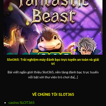
Slot365: Trải nghiệm máy đánh bạc trực tuyến an toàn và giải
trí
Bài viết ngắn giới thiệu Slot365, nền tảng đánh bạc trực tuyến
nổi bật với thư viện trò chơi đa[...]
VỀ CHÚNG TÔI SLOT365
casino SLOT365