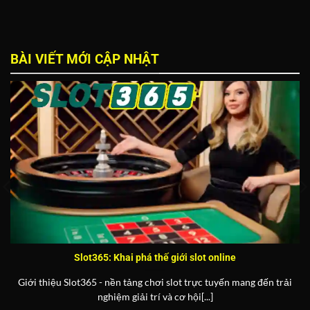
BÀI VIẾT MỚI CẬP NHẬT
Slot365: Khai phá thế giới slot online
Giới thiệu Slot365 - nền tảng chơi slot trực tuyến mang đến trải
nghiệm giải trí và cơ hội[...]