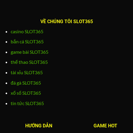
VỀ CHÚNG TÔI SLOT365
casino SLOT365
bắn cá SLOT365
game bài SLOT365
thể thao SLOT365
tài xỉu SLOT365
đá gà SLOT365
xổ số SLOT365
tin tức SLOT365
HƯỚNG DẪN
GAME HOT