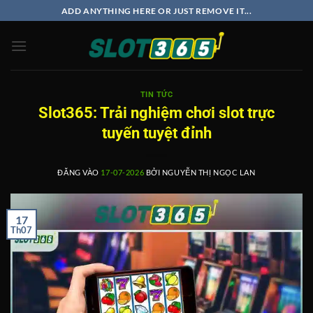
Bỏ
ADD ANYTHING HERE OR JUST REMOVE IT...
qua
nội
dung
TIN TỨC
Slot365: Trải nghiệm chơi slot trực
tuyến tuyệt đỉnh
ĐĂNG VÀO
17-07-2026
BỞI
NGUYỄN THỊ NGỌC LAN
17
Th07