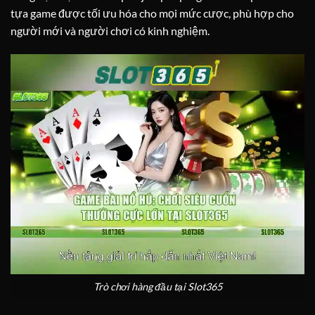
tựa game được tối ưu hóa cho mọi mức cược, phù hợp cho
người mới và người chơi có kinh nghiệm.
Trò chơi hàng đầu tại Slot365