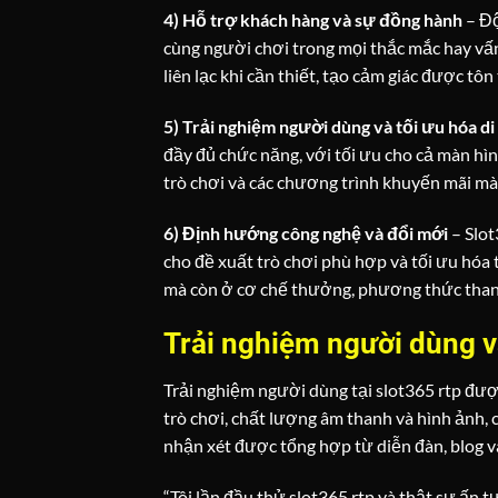
4) Hỗ trợ khách hàng và sự đồng hành
– Độ
cùng người chơi trong mọi thắc mắc hay vấn
liên lạc khi cần thiết, tạo cảm giác được tôn
5) Trải nghiệm người dùng và tối ưu hóa d
đầy đủ chức năng, với tối ưu cho cả màn hìn
trò chơi và các chương trình khuyến mãi m
6) Định hướng công nghệ và đổi mới
– Slot
cho đề xuất trò chơi phù hợp và tối ưu hóa 
mà còn ở cơ chế thưởng, phương thức thanh
Trải nghiệm người dùng v
Trải nghiệm người dùng tại slot365 rtp đượ
trò chơi, chất lượng âm thanh và hình ảnh, 
nhận xét được tổng hợp từ diễn đàn, blog và
“Tôi lần đầu thử slot365 rtp và thật sự ấn t