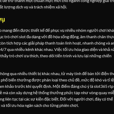
 để trở thành một chuẩn mực mới cho ngành công nghiệp giải trí
t lượng dịch vụ và trách nhiệm xã hội.
vụ
p mang đến được thiết kế để phục vụ nhiều nhóm người chơi khá
c trò chơi slot đa dạng với đồ họa sống động, âm thanh chân thự
òn tích hợp các giải pháp thanh toán linh hoạt, nhanh chóng và a
24/7 qua nhiều kênh khác nhau. Việc tối ưu hóa giao diện và khả 
hấy trò chơi ưa thích, theo dõi tiến trình và lưu lại những chiến
hông qua nhiều thiết bị khác nhau, từ máy tính để bàn tới điện th
i phổ biến thường được phân loại theo chủ đề, mức độ khó và tỉ lệ
m khảo trước khi quyết định. Một điểm đáng chú ý là slot365 rtp
 lẻ mà còn xây dựng hệ thống thưởng phức tạp như vòng quay mi
 liên tục tại các sự kiện đặc biệt. Đối với người chơi, đây có thể 
 và tối ưu hóa ngân sách cho từng phiên chơi.