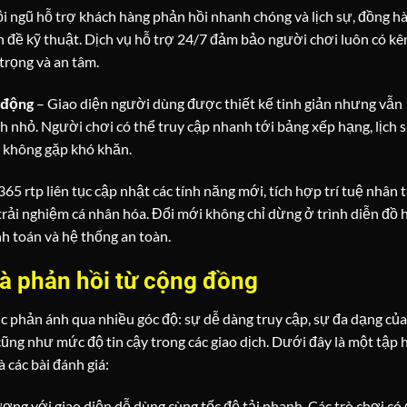
i ngũ hỗ trợ khách hàng phản hồi nhanh chóng và lịch sự, đồng h
 đề kỹ thuật. Dịch vụ hỗ trợ 24/7 đảm bảo người chơi luôn có kê
 trọng và an tâm.
i động
– Giao diện người dùng được thiết kế tinh giản nhưng vẫn
h nhỏ. Người chơi có thể truy cập nhanh tới bảng xếp hạng, lịch 
à không gặp khó khăn.
365 rtp liên tục cập nhật các tính năng mới, tích hợp trí tuệ nhân 
trải nghiệm cá nhân hóa. Đổi mới không chỉ dừng ở trình diễn đồ 
 toán và hệ thống an toàn.
à phản hồi từ cộng đồng
c phản ánh qua nhiều góc độ: sự dễ dàng truy cập, sự đa dạng của
cũng như mức độ tin cậy trong các giao dịch. Dưới đây là một tập
 các bài đánh giá:
ượng với giao diện dễ dùng cùng tốc độ tải nhanh. Các trò chơi có