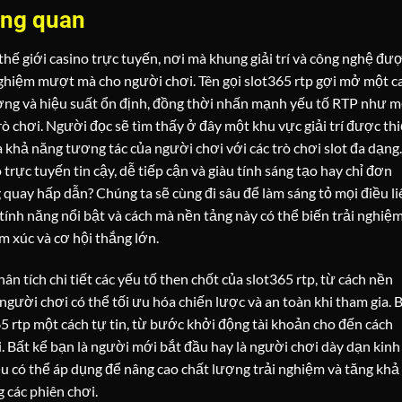
tổng quan
thế giới casino trực tuyến, nơi mà khung giải trí và công nghệ đư
 nghiệm mượt mà cho người chơi. Tên gọi slot365 rtp gợi mở một 
ượng và hiệu suất ổn định, đồng thời nhấn mạnh yếu tố RTP như m
rò chơi. Người đọc sẽ tìm thấy ở đây một khu vực giải trí được thi
a khả năng tương tác của người chơi với các trò chơi slot đa dạng.
rực tuyến tin cậy, dễ tiếp cận và giàu tính sáng tạo hay chỉ đơn
uay hấp dẫn? Chúng ta sẽ cùng đi sâu để làm sáng tỏ mọi điều li
tính năng nổi bật và cách mà nền tảng này có thể biến trải nghiệ
m xúc và cơ hội thắng lớn.
ân tích chi tiết các yếu tố then chốt của slot365 rtp, từ cách nền
người chơi có thể tối ưu hóa chiến lược và an toàn khi tham gia. 
 rtp một cách tự tin, từ bước khởi động tài khoản cho đến cách
ơi. Bất kể bạn là người mới bắt đầu hay là người chơi dày dạn kinh
u có thể áp dụng để nâng cao chất lượng trải nghiệm và tăng khả
 các phiên chơi.