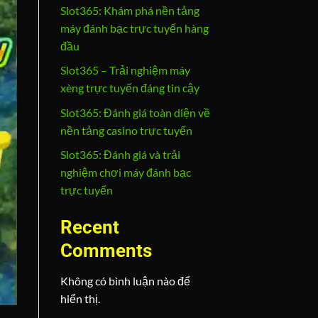
Slot365: Khám phá nền tảng
máy đánh bạc trực tuyến hàng
đầu
Slot365 – Trải nghiệm máy
xèng trực tuyến đáng tin cậy
Slot365: Đánh giá toàn diện về
nền tảng casino trực tuyến
Slot365: Đánh giá và trải
nghiệm chơi máy đánh bạc
trực tuyến
Recent
Comments
Không có bình luận nào để
hiển thị.