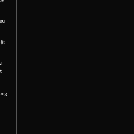
 sự
iệt
và
t
t
rong