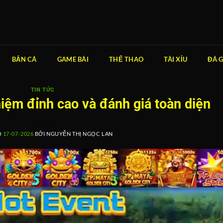
BẮN CÁ
GAME BÀI
THỂ THAO
TÀI XỈU
ĐÁ 
TIN TỨC
ghiệm đỉnh cao và đánh giá toàn diện
O
17-07-2026
BỞI
NGUYỄN THỊ NGỌC LAN