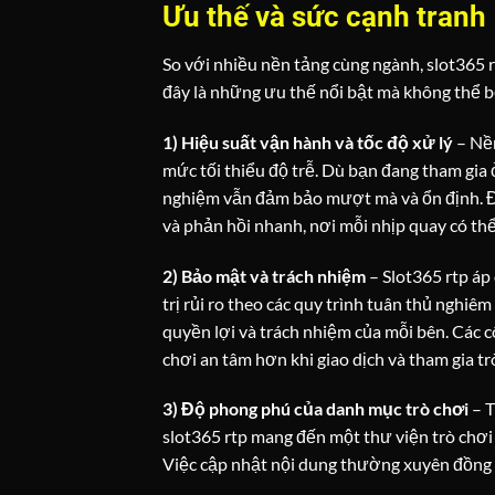
Ưu thế và sức cạnh tranh
So với nhiều nền tảng cùng ngành, slot365 r
đây là những ưu thế nổi bật mà không thể bỏ
1) Hiệu suất vận hành và tốc độ xử lý
– Nền
mức tối thiểu độ trễ. Dù bạn đang tham gia
nghiệm vẫn đảm bảo mượt mà và ổn định. Điề
và phản hồi nhanh, nơi mỗi nhịp quay có thể
2) Bảo mật và trách nhiệm
– Slot365 rtp áp
trị rủi ro theo các quy trình tuân thủ nghiê
quyền lợi và trách nhiệm của mỗi bên. Các c
chơi an tâm hơn khi giao dịch và tham gia tr
3) Độ phong phú của danh mục trò chơi
– T
slot365 rtp mang đến một thư viện trò chơi
Việc cập nhật nội dung thường xuyên đồng n