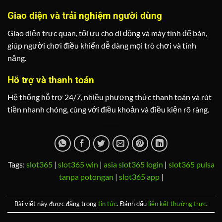
Giao diện và trải nghiệm người dùng
Giao diện trực quan, tối ưu cho di động và máy tính để bàn,
giúp người chơi điều khiển dễ dàng mọi trò chơi và tính
năng.
Hỗ trợ và thanh toán
Hệ thống hỗ trợ 24/7, nhiều phương thức thanh toán và rút
tiền nhanh chóng, cùng với điều khoản và điều kiện rõ ràng.
Tags:
slot365
|
slot365 win
|
asia slot365 login
|
slot365 pulsa
tanpa potongan
|
slot365 app
|
Bài viết này được đăng trong
tin tức
. Đánh dấu
liên kết thường trực
.