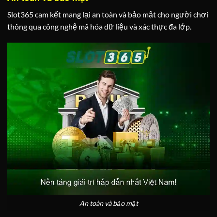
Slot365 cam kết mang lại an toàn và bảo mật cho người chơi
thông qua công nghệ mã hóa dữ liệu và xác thực đa lớp.
An toàn và bảo mật