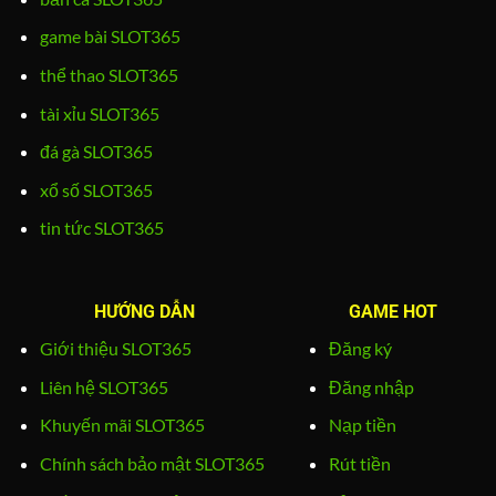
game bài SLOT365
thể thao SLOT365
tài xỉu SLOT365
đá gà SLOT365
xổ số SLOT365
tin tức SLOT365
HƯỚNG DẪN
GAME HOT
Giới thiệu SLOT365
Đăng ký
Liên hệ SLOT365
Đăng nhập
Khuyến mãi SLOT365
Nạp tiền
Chính sách bảo mật SLOT365
Rút tiền