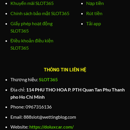
Khuyến mãi SLOT365
Nạp tiền
Chính sách bảo mật SLOT365
Rút tiền
Giấy phép hoạt động
Tải app
SLOT365
Điều khoản điều kiện
SLOT365
THÔNG TIN LIÊN HỆ
Thương hiệu:
SLOT365
Địa chỉ:
114 PHU THO HOA P. PTH Quan Tan Phu Thanh
pho Ho Chi Minh
Phone:
0967316136
Email:
888slot@wettingblog.com
Website:
https://doluxcar.com/