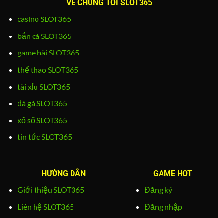
VỀ CHÚNG TÔI SLOT365
casino SLOT365
bắn cá SLOT365
game bài SLOT365
thể thao SLOT365
tài xỉu SLOT365
đá gà SLOT365
xổ số SLOT365
tin tức SLOT365
HƯỚNG DẪN
GAME HOT
Giới thiệu SLOT365
Đăng ký
Liên hệ SLOT365
Đăng nhập